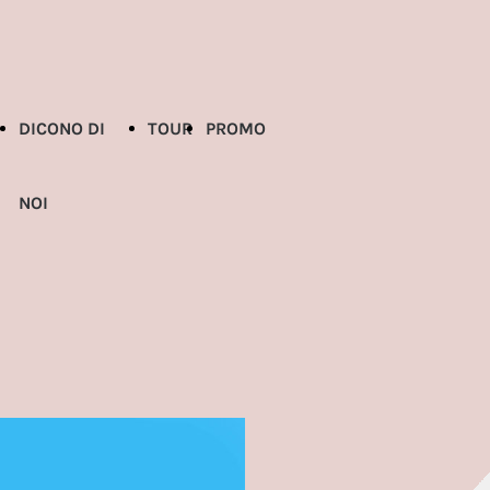
DICONO DI
TOUR
PROMO
NOI